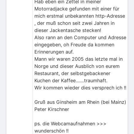
Hab eben ein Zettel in meiner
Motorradjacke gefunden mit einer für
mich erstmal unbekannten http-Adresse
, der muß schon seit zwei Jahren in
dieser Jackentasche stecken!
Also rann an den Computer und Adresse
eingegeben, oh Freude da kommen
Erinnerungen auf.
Mann wir waren 2005 das letzte mal in
Norge und dieser Ausblich von eurem
Restaurant, der selbstgebackener
Kuchen der Kaffee.......traumhaft.
Wir kommen wieder dies versprech ich !!
Gruß aus Ginsheim am Rhein (bei Mainz)
Peter Kirschner
ps. die Webcamaufnahmen >>>
wunderschön !!