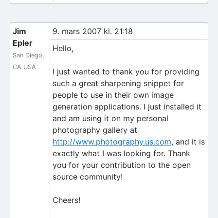
Jim
9. mars 2007 kl. 21:18
Epler
Hello,
San Diego,
CA USA
I just wanted to thank you for providing
such a great sharpening snippet for
people to use in their own image
generation applications. I just installed it
and am using it on my personal
photography gallery at
http://www.photography.us.com
, and it is
exactly what I was looking for. Thank
you for your contribution to the open
source community!
Cheers!