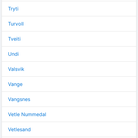
Tryti
Turvoll
Tveiti
Undi
Valsvik
Vange
Vangsnes
Vetle Nummedal
Vetlesand