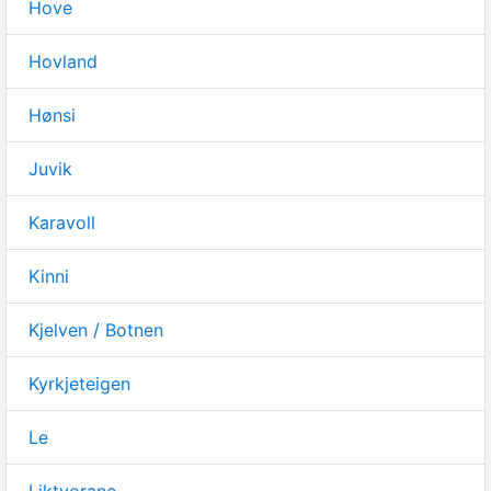
Hove
Hovland
Hønsi
Juvik
Karavoll
Kinni
Kjelven / Botnen
Kyrkjeteigen
Le