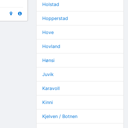
Holstad
Hopperstad
Hove
Hovland
Hønsi
Juvik
Karavoll
Kinni
Kjelven / Botnen