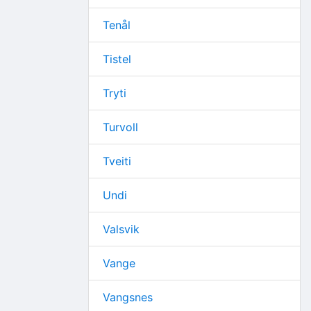
Tenål
Tistel
Tryti
Turvoll
Tveiti
Undi
Valsvik
Vange
Vangsnes