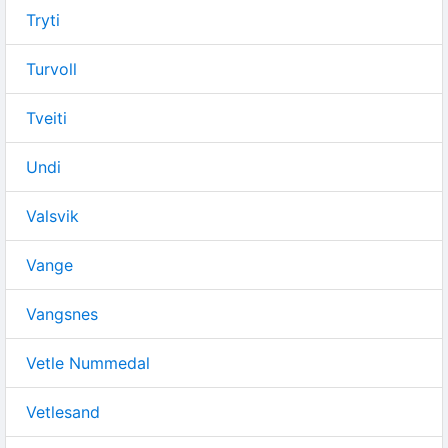
Tryti
Turvoll
Tveiti
Undi
Valsvik
Vange
Vangsnes
Vetle Nummedal
Vetlesand