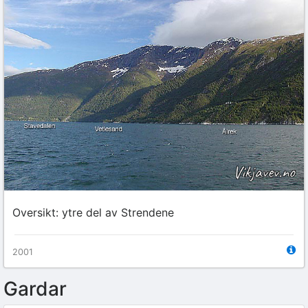
Oversikt: ytre del av Strendene
2001
Gardar