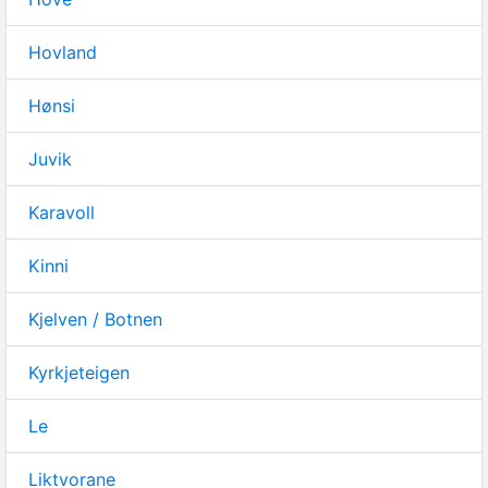
Hovland
Hønsi
Juvik
Karavoll
Kinni
Kjelven / Botnen
Kyrkjeteigen
Le
Liktvorane