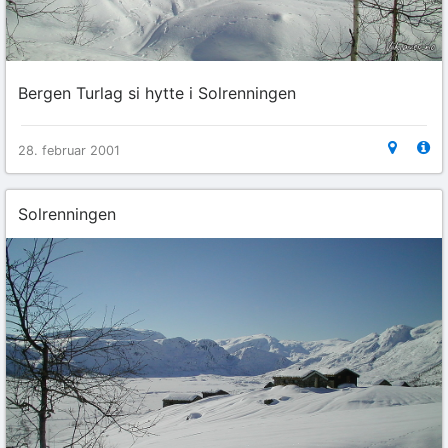
Bergen Turlag si hytte i Solrenningen
28. februar 2001
Solrenningen