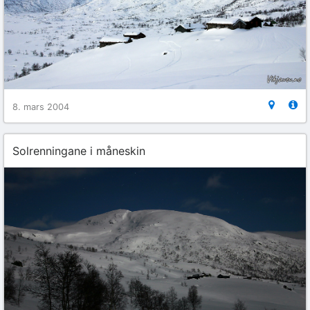
8. mars 2004
Solrenningane i måneskin