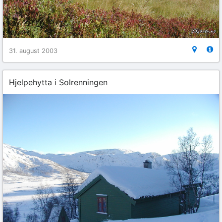
31. august 2003
Hjelpehytta i Solrenningen