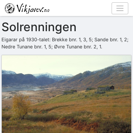
Solrenningen
Eigarar på 1930-talet: Brekke bnr. 1, 3, 5; Sande bnr. 1, 2;
Nedre Tunane bnr. 1, 5; Øvre Tunane bnr. 2, 1.