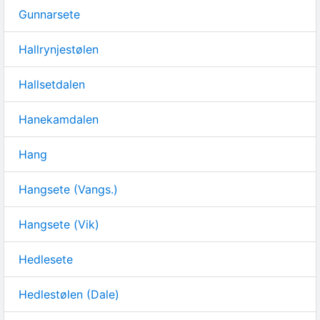
Gunnarsete
Hallrynjestølen
Hallsetdalen
Hanekamdalen
Hang
Hangsete (Vangs.)
Hangsete (Vik)
Hedlesete
Hedlestølen (Dale)