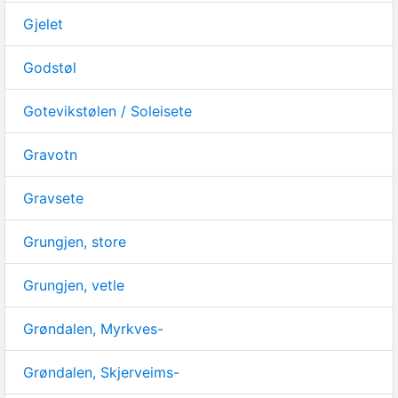
Gjelet
Godstøl
Gotevikstølen / Soleisete
Gravotn
Gravsete
Grungjen, store
Grungjen, vetle
Grøndalen, Myrkves-
Grøndalen, Skjerveims-