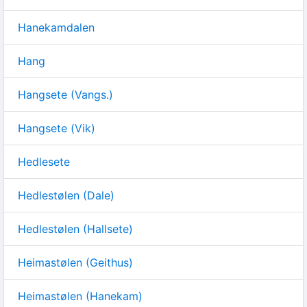
Hanekamdalen
Hang
Hangsete (Vangs.)
Hangsete (Vik)
Hedlesete
Hedlestølen (Dale)
Hedlestølen (Hallsete)
Heimastølen (Geithus)
Heimastølen (Hanekam)