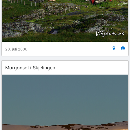
28. juli 2006
Morgonsol i Skjelingen