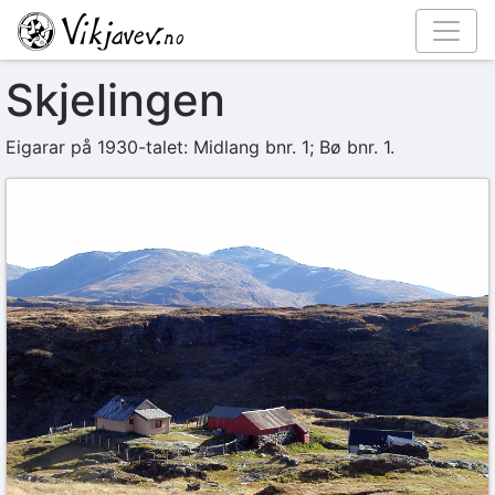
Skjelingen
Eigarar på 1930-talet: Midlang bnr. 1; Bø bnr. 1.