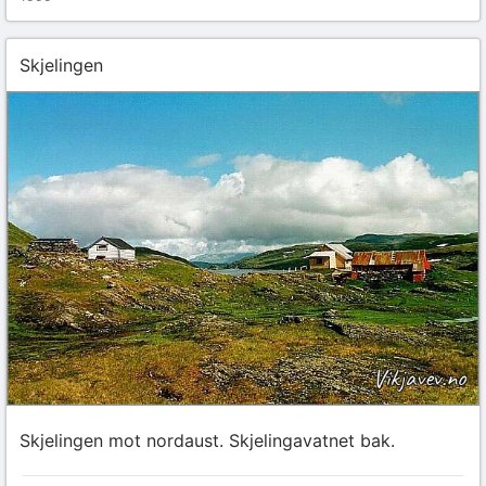
Skjelingen
Skjelingen mot nordaust. Skjelingavatnet bak.