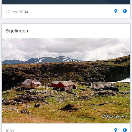
27. mai 2004
Skjelingen
1999