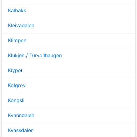
Kalbakk
Kleivadalen
Klimpen
Klukjen / Turvollhaugen
Klypet
Kolgrov
Kongsli
Kvanndalen
Kvassdalen