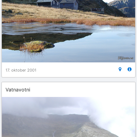
17. oktober 2001
Vatnavotni