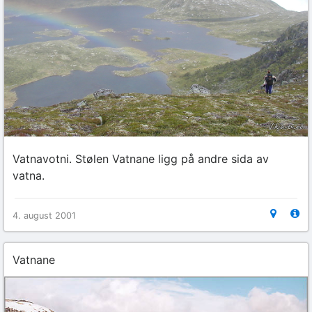
Vatnavotni. Stølen Vatnane ligg på andre sida av
vatna.
4. august 2001
Vatnane