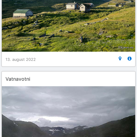
13. august 2022
Vatnavotni