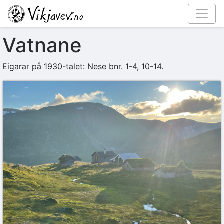
Vatnane
Eigarar på 1930-talet: Nese bnr. 1-4, 10-14.