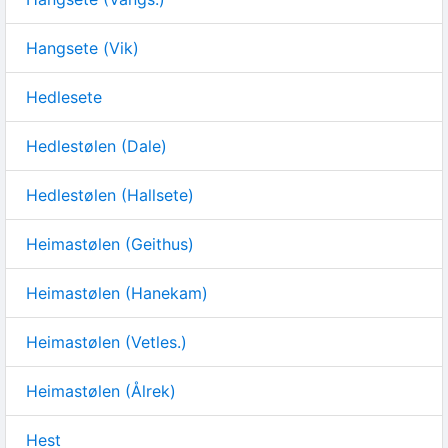
Hangsete (Vik)
Hedlesete
Hedlestølen (Dale)
Hedlestølen (Hallsete)
Heimastølen (Geithus)
Heimastølen (Hanekam)
Heimastølen (Vetles.)
Heimastølen (Ålrek)
Hest