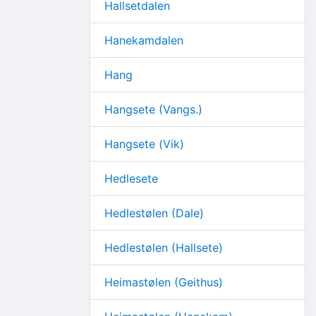
Hallsetdalen
Hanekamdalen
Hang
Hangsete (Vangs.)
Hangsete (Vik)
Hedlesete
Hedlestølen (Dale)
Hedlestølen (Hallsete)
Heimastølen (Geithus)