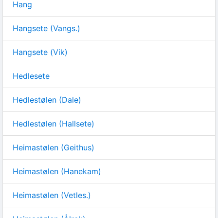
Hang
Hangsete (Vangs.)
Hangsete (Vik)
Hedlesete
Hedlestølen (Dale)
Hedlestølen (Hallsete)
Heimastølen (Geithus)
Heimastølen (Hanekam)
Heimastølen (Vetles.)