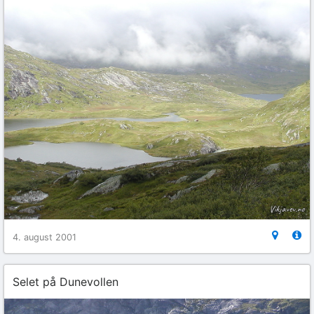
4. august 2001
Selet på Dunevollen