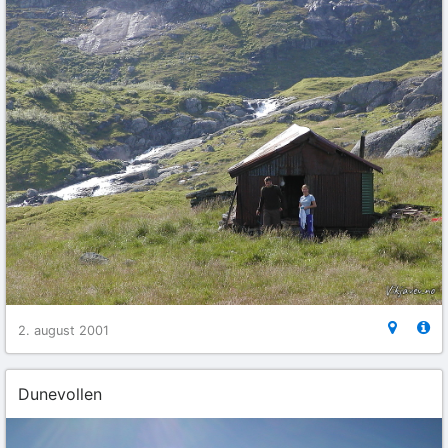
2. august 2001
Dunevollen