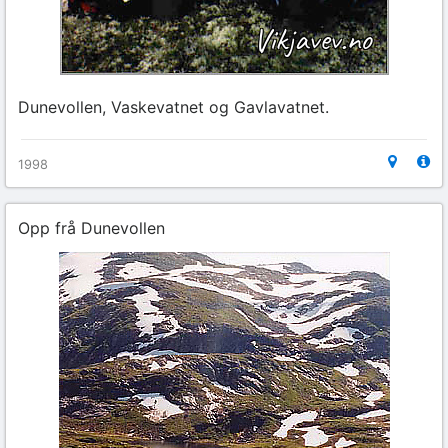
Dunevollen, Vaskevatnet og Gavlavatnet.
1998
Opp frå Dunevollen