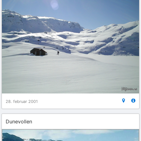
28. februar 2001
Dunevollen