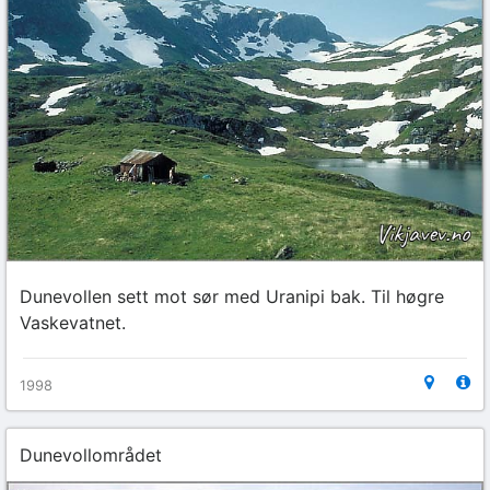
Dunevollen sett mot sør med Uranipi bak. Til høgre
Vaskevatnet.
1998
Dunevollområdet