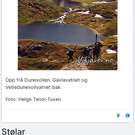
Opp frå Dunevollen. Gavlavatnet og
Vetledunevollvatnet bak.
Foto: Helge Tenol-Tuxen
Stølar