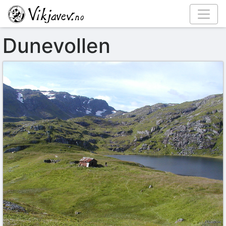
Dunevollen