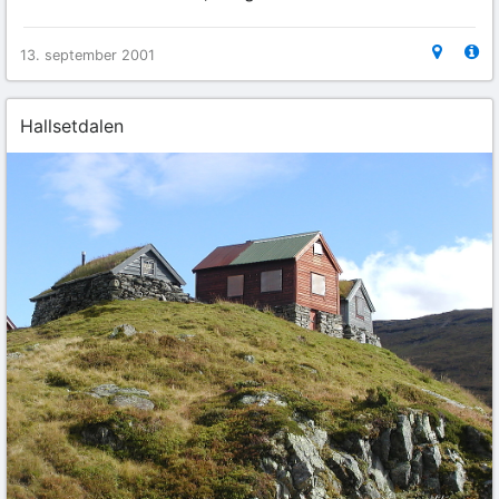
13. september 2001
Hallsetdalen