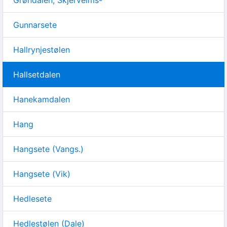
Gunnarsete
Hallrynjestølen
Hallsetdalen
Hanekamdalen
Hang
Hangsete (Vangs.)
Hangsete (Vik)
Hedlesete
Hedlestølen (Dale)