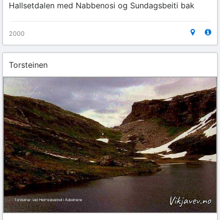
Hallsetdalen med Nabbenosi og Sundagsbeiti bak
2000
Torsteinen