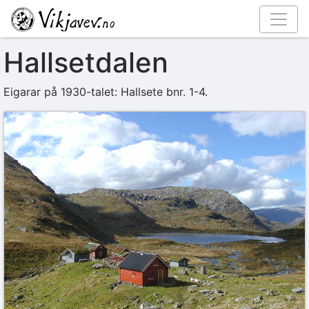
Hallsetdalen
Eigarar på 1930-talet: Hallsete bnr. 1-4.