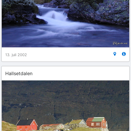
13. juli 2002
Hallsetdalen