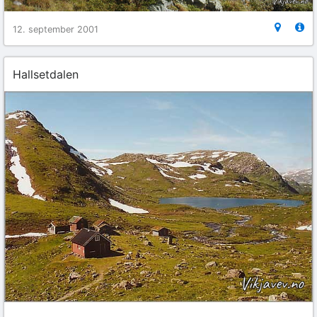
12. september 2001
Hallsetdalen