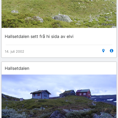
Hallsetdalen sett frå hi sida av elvi
14. juli 2002
Hallsetdalen