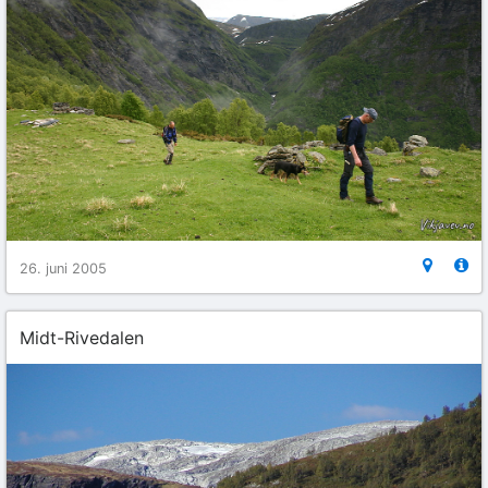
26. juni 2005
Midt-Rivedalen