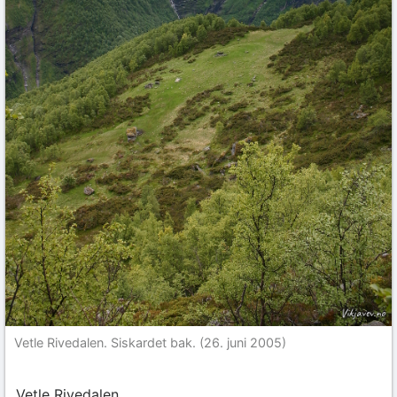
Vetle Rivedalen. Siskardet bak. (26. juni 2005)
Vetle Rivedalen