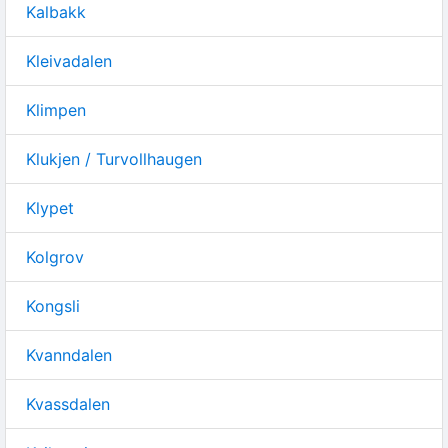
Kalbakk
Kleivadalen
Klimpen
Klukjen / Turvollhaugen
Klypet
Kolgrov
Kongsli
Kvanndalen
Kvassdalen