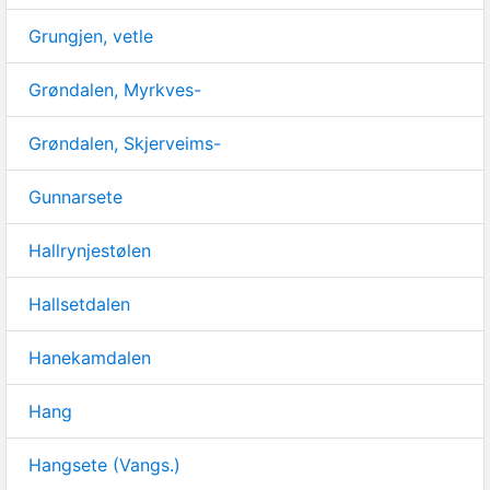
Grungjen, vetle
Grøndalen, Myrkves-
Grøndalen, Skjerveims-
Gunnarsete
Hallrynjestølen
Hallsetdalen
Hanekamdalen
Hang
Hangsete (Vangs.)