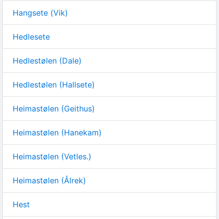
Hangsete (Vik)
Hedlesete
Hedlestølen (Dale)
Hedlestølen (Hallsete)
Heimastølen (Geithus)
Heimastølen (Hanekam)
Heimastølen (Vetles.)
Heimastølen (Ålrek)
Hest