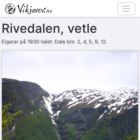
Rivedalen, vetle
Eigarar på 1930-talet: Dale bnr. 2, 4, 5, 9, 12.