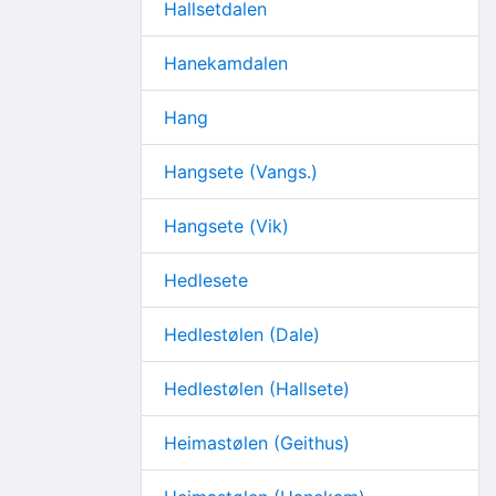
Hallsetdalen
Hanekamdalen
Hang
Hangsete (Vangs.)
Hangsete (Vik)
Hedlesete
Hedlestølen (Dale)
Hedlestølen (Hallsete)
Heimastølen (Geithus)