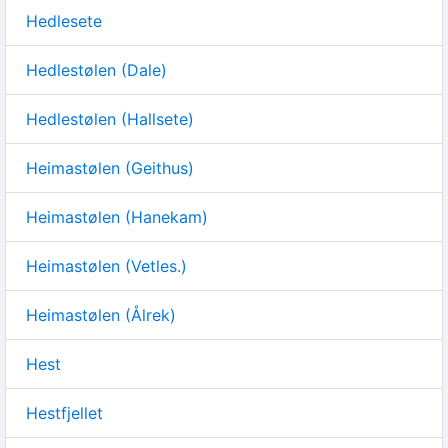
Hedlesete
Hedlestølen (Dale)
Hedlestølen (Hallsete)
Heimastølen (Geithus)
Heimastølen (Hanekam)
Heimastølen (Vetles.)
Heimastølen (Ålrek)
Hest
Hestfjellet