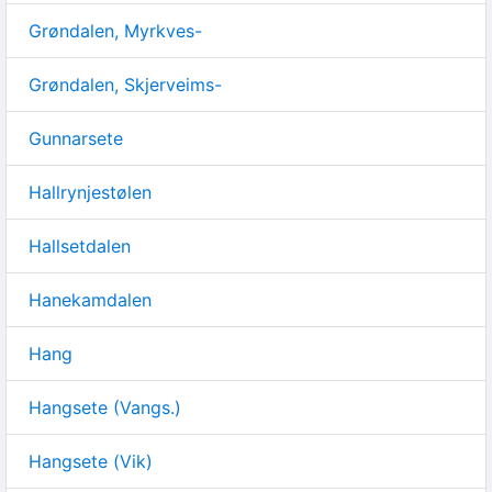
Grøndalen, Myrkves-
Grøndalen, Skjerveims-
Gunnarsete
Hallrynjestølen
Hallsetdalen
Hanekamdalen
Hang
Hangsete (Vangs.)
Hangsete (Vik)