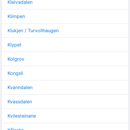
Kleivadalen
Klimpen
Klukjen / Turvollhaugen
Klypet
Kolgrov
Kongsli
Kvanndalen
Kvassdalen
Kvilesteinane