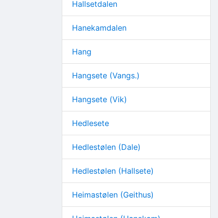
Hallsetdalen
Hanekamdalen
Hang
Hangsete (Vangs.)
Hangsete (Vik)
Hedlesete
Hedlestølen (Dale)
Hedlestølen (Hallsete)
Heimastølen (Geithus)