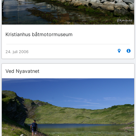
Kristianhus båtmotormuseum
24. juli 2006
Ved Nyavatnet