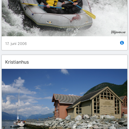
17. juni 2006
Kristianhus