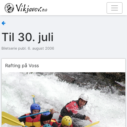
Til 30. juli
Biletserie publ. 6. august 2006
Rafting på Voss