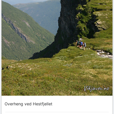
Overheng ved Hestfjellet