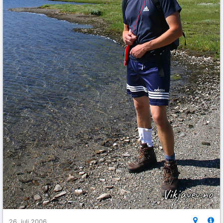
26. juli 2006