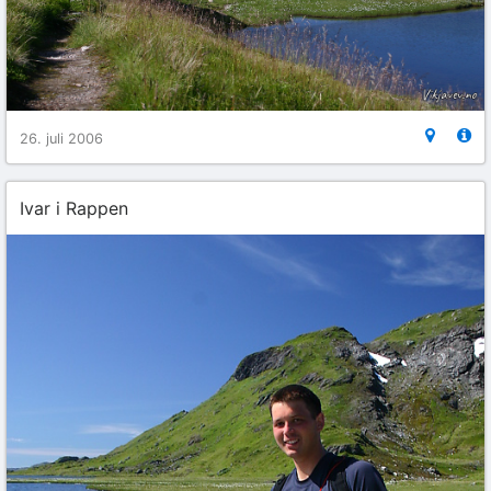
26. juli 2006
Ivar i Rappen