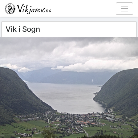
Vik i Sogn