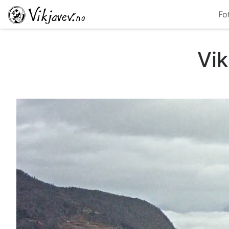
Fo
Vik