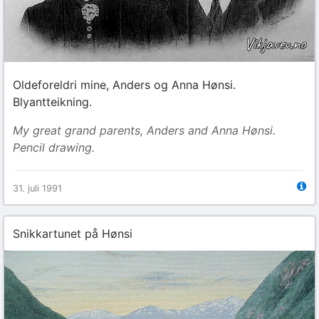
Oldeforeldri mine, Anders og Anna Hønsi.
Blyantteikning.
My great grand parents, Anders and Anna Hønsi.
Pencil drawing.
31. juli 1991
Snikkartunet på Hønsi