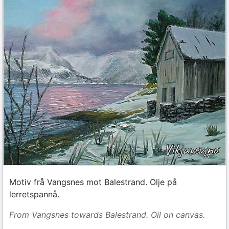
Motiv frå Vangsnes mot Balestrand. Olje på
lerretspannå.
From Vangsnes towards Balestrand. Oil on canvas.