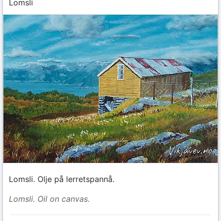
Lomsli
Lomsli. Olje på lerretspannå.
Lomsli. Oil on canvas.