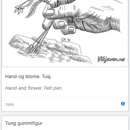
Hand og blome. Tusj.
Hand and flower. Felt pen.
1996
Tung gummifigur