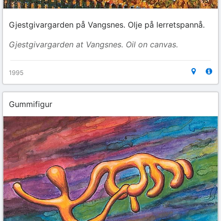
Gjestgivargarden på Vangsnes. Olje på lerretspannå.
Gjestgivargarden at Vangsnes. Oil on canvas.
1995
Gummifigur