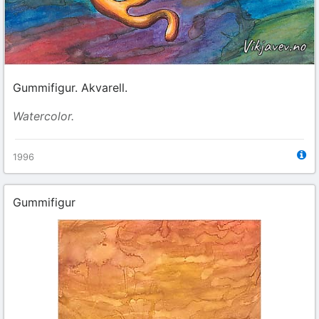
Gummifigur. Akvarell.
Watercolor.
1996
Gummifigur