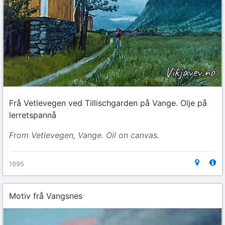
Frå Vetlevegen ved Tillischgarden på Vange. Olje på
lerretspannå
From Vetlevegen, Vange. Oil on canvas.
1995
Motiv frå Vangsnes