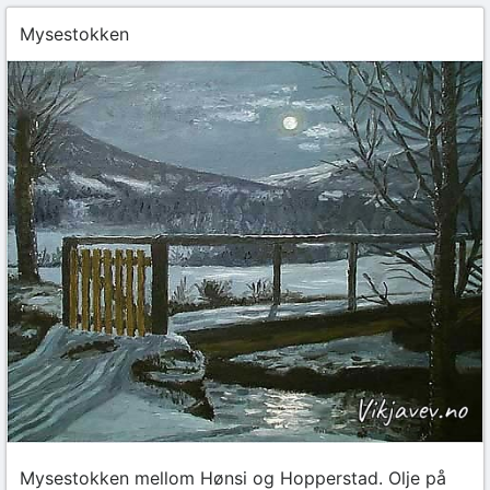
Mysestokken
Mysestokken mellom Hønsi og Hopperstad. Olje på