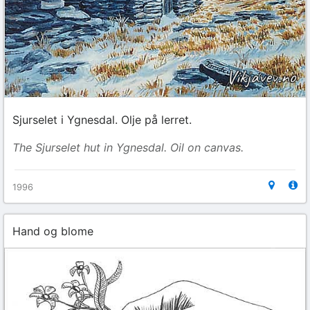
Sjurselet i Ygnesdal. Olje på lerret.
The Sjurselet hut in Ygnesdal. Oil on canvas.
1996
Hand og blome