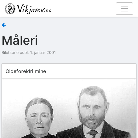
Måleri
Biletserie publ. 1. januar 2001
Oldeforeldri mine