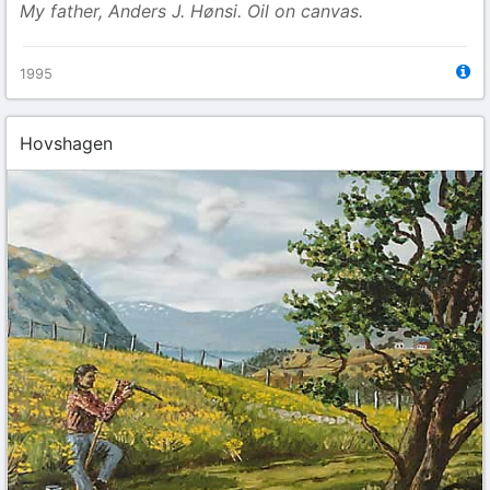
My father, Anders J. Hønsi. Oil on canvas.
1995
Hovshagen