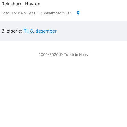
Reinshorn, Havren
Foto: Torstein Hønsi - 7. desember 2002
Biletserie:
Til 8. desember
2000-2026 ©️ Torstein Hønsi