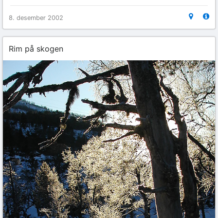
8. desember 2002
Rim på skogen