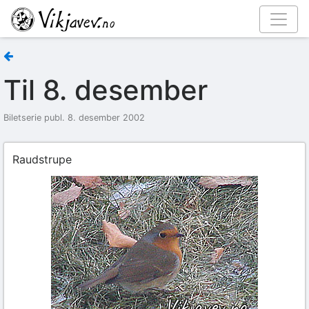
Til 8. desember
Biletserie publ. 8. desember 2002
Raudstrupe