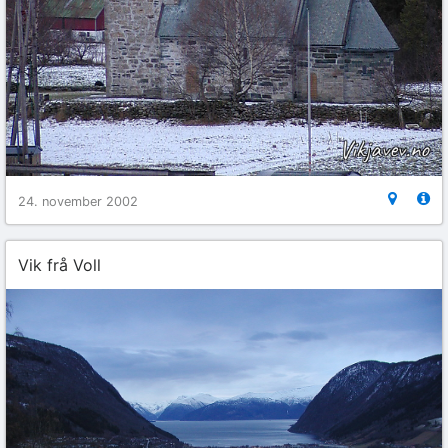
24. november 2002
Vik frå Voll