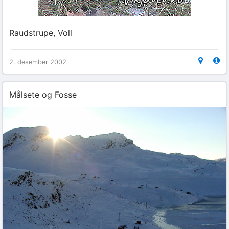
Raudstrupe, Voll
2. desember 2002
Målsete og Fosse