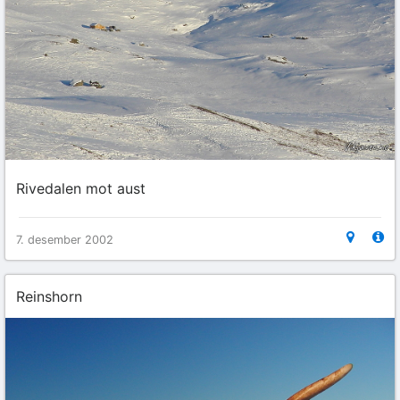
Rivedalen mot aust
7. desember 2002
Reinshorn