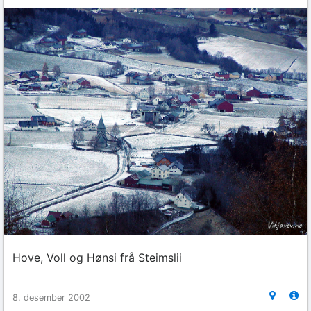
Hove, Voll og Hønsi frå Steimslii
8. desember 2002