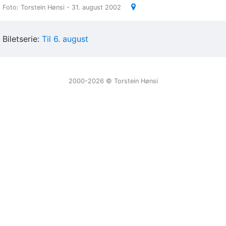
Foto: Torstein Hønsi - 31. august 2002
Biletserie:
Til 6. august
2000-2026 ©️ Torstein Hønsi