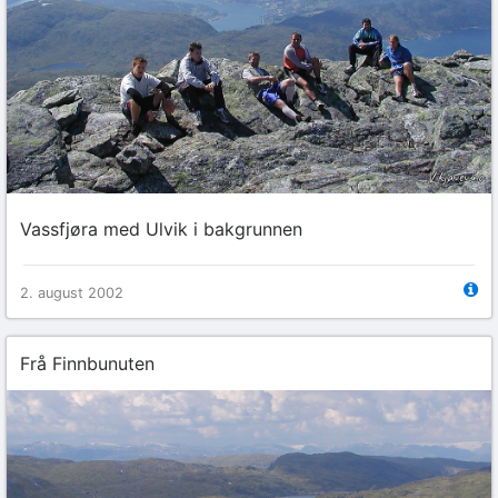
Vassfjøra med Ulvik i bakgrunnen
2. august 2002
Frå Finnbunuten