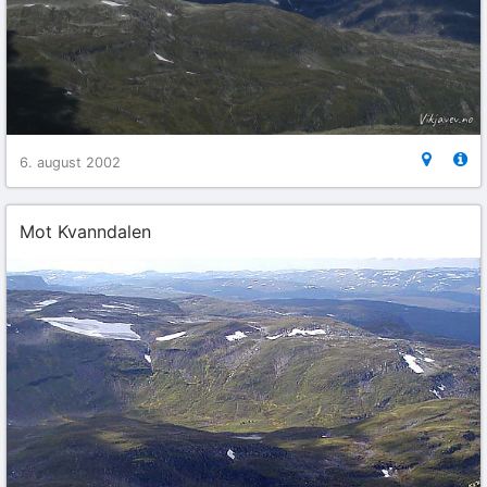
6. august 2002
Mot Kvanndalen