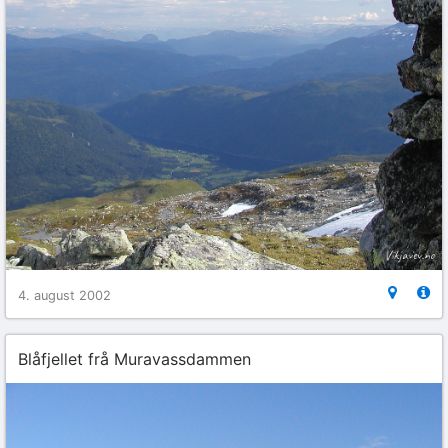
4. august 2002
Blåfjellet frå Muravassdammen