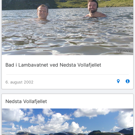
Bad i Lambavatnet ved Nedsta Vollafjellet
6. august 2002
Nedsta Vollafjellet