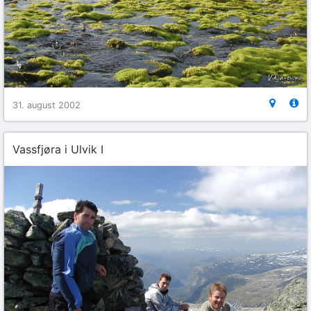
31. august 2002
Vassfjøra i Ulvik I