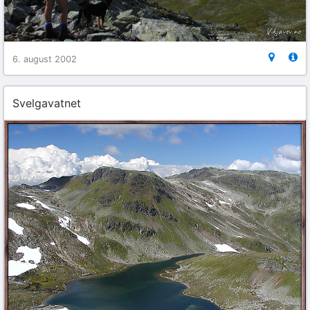
6. august 2002
Svelgavatnet