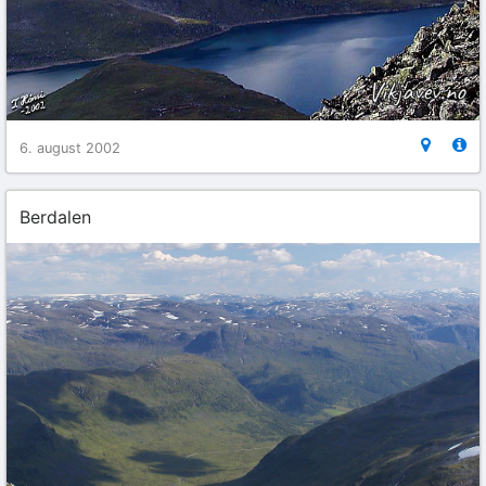
6. august 2002
Berdalen