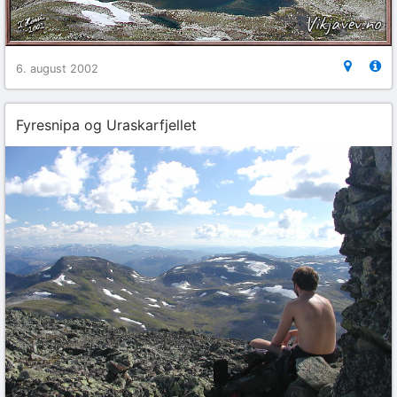
6. august 2002
Fyresnipa og Uraskarfjellet