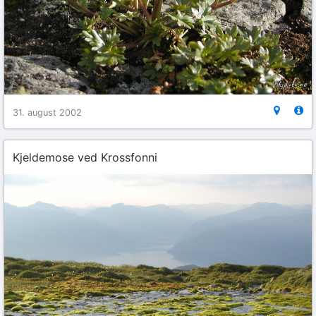
31. august 2002
Kjeldemose ved Krossfonni