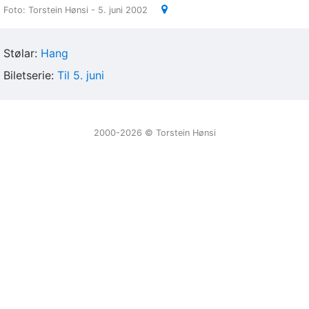
Foto: Torstein Hønsi - 5. juni 2002
Stølar:
Hang
Biletserie:
Til 5. juni
2000-2026 ©️ Torstein Hønsi