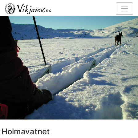
Holmavatnet