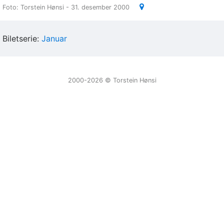
Foto: Torstein Hønsi - 31. desember 2000
Biletserie:
Januar
2000-2026 ©️ Torstein Hønsi