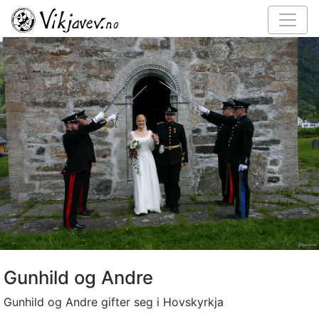
Gunhild og Andre
Gunhild og Andre gifter seg i Hovskyrkja