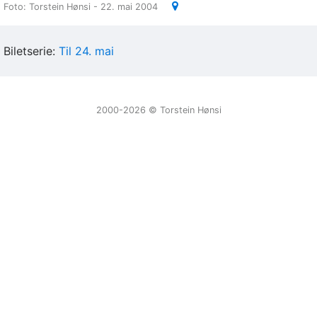
Foto: Torstein Hønsi - 22. mai 2004
Biletserie:
Til 24. mai
2000-2026 ©️ Torstein Hønsi