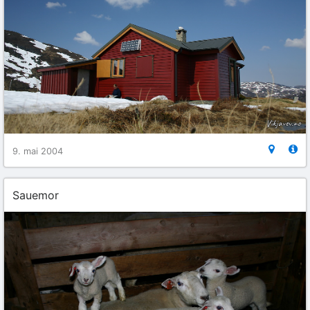
9. mai 2004
Sauemor