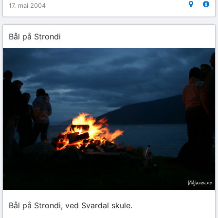
17. mai 2004
Bål på Strondi
Bål på Strondi, ved Svardal skule.