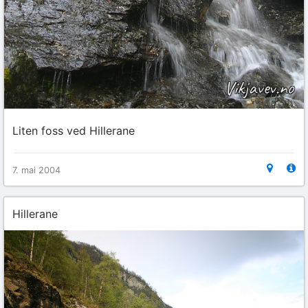
Liten foss ved Hillerane
7. mai 2004
Hillerane