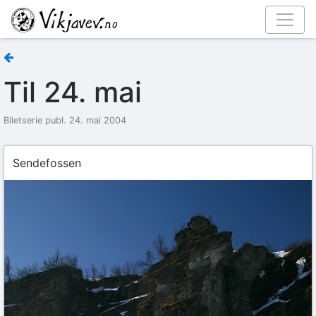
Til 24. mai
Biletserie publ. 24. mai 2004
Sendefossen