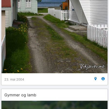
23. mai 2004
Gymmer og lamb