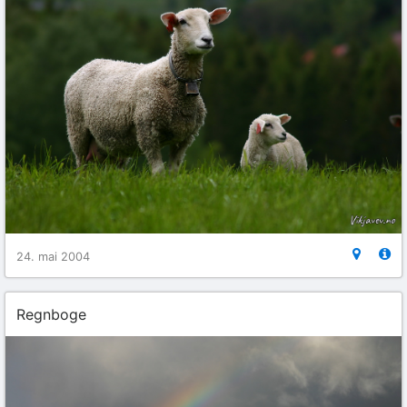
24. mai 2004
Regnboge