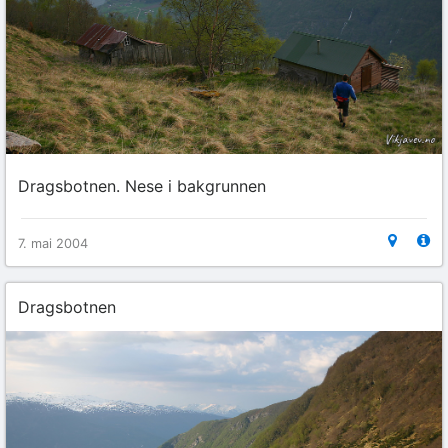
Dragsbotnen. Nese i bakgrunnen
7. mai 2004
Dragsbotnen