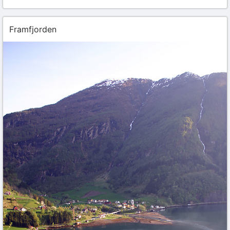
Framfjorden