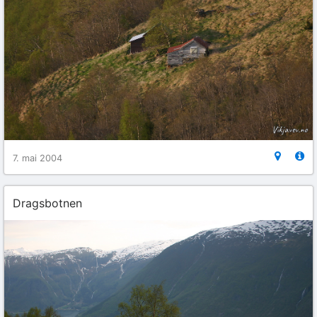
7. mai 2004
Dragsbotnen