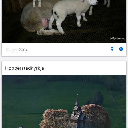
10. mai 2004
Hopperstadkyrkja