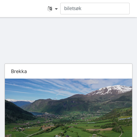
Brekka