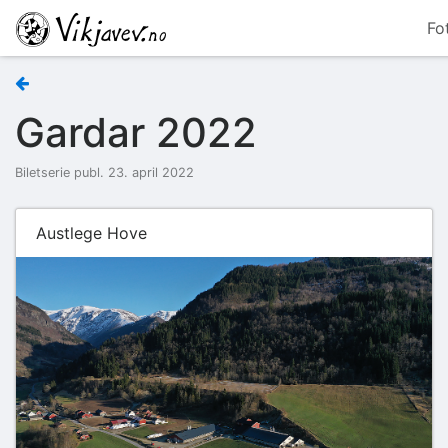
Fo
Gardar 2022
Biletserie publ. 23. april 2022
Austlege Hove