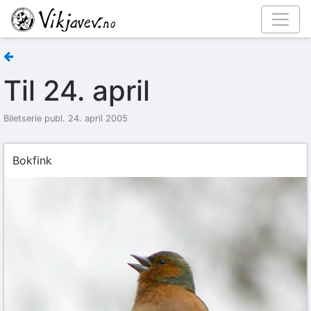
Til 24. april
Biletserie publ. 24. april 2005
Bokfink