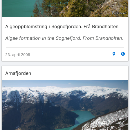
Algeoppblomstring i Sognefjorden. Frå Brandholten.
Algae formation in the Sognefjord. From Brandholten.
23. april 2005
Arnafjorden