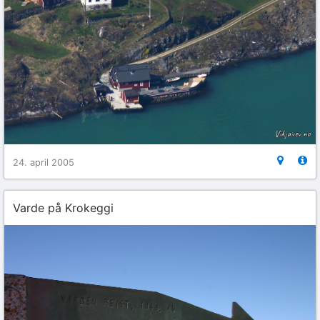
24. april 2005
Varde på Krokeggi