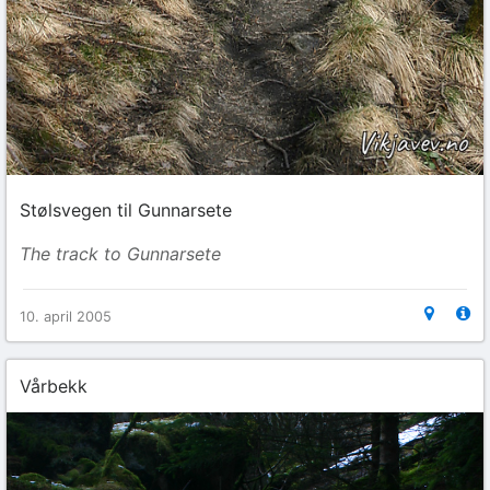
Stølsvegen til Gunnarsete
The track to Gunnarsete
10. april 2005
Vårbekk