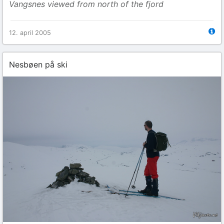
Vangsnes viewed from north of the fjord
12. april 2005
Nesbøen på ski