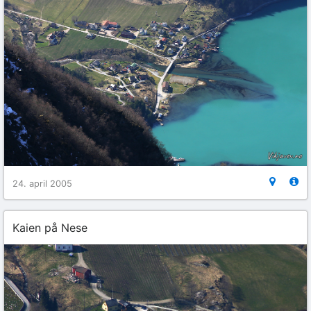
24. april 2005
Kaien på Nese