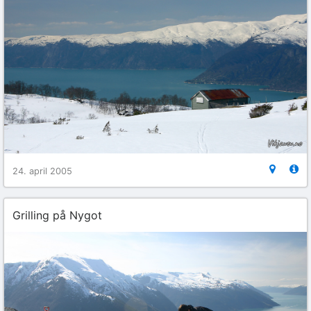
24. april 2005
Grilling på Nygot