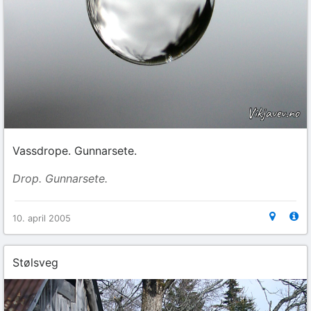
Vassdrope. Gunnarsete.
Drop. Gunnarsete.
10. april 2005
Stølsveg