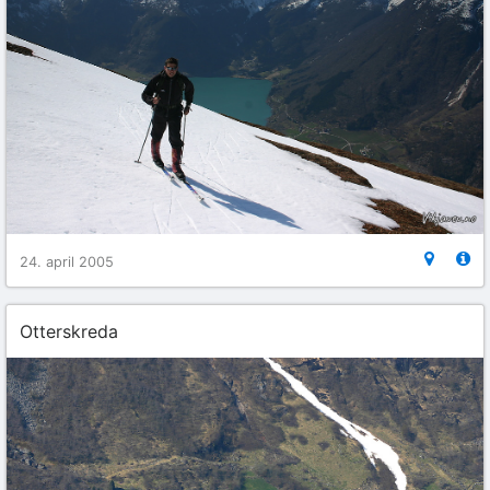
24. april 2005
Otterskreda