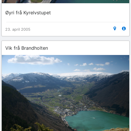
Øyri frå Kyrelvstupet
23. april 2005
Vik frå Brandholten