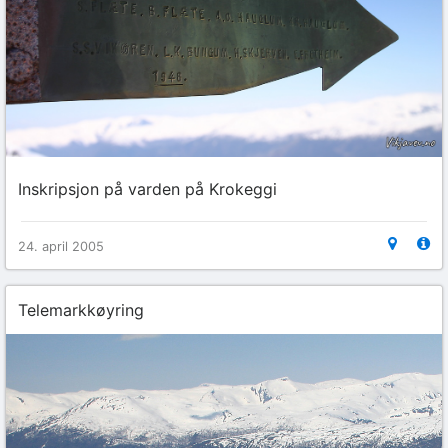
Inskripsjon på varden på Krokeggi
24. april 2005
Telemarkkøyring