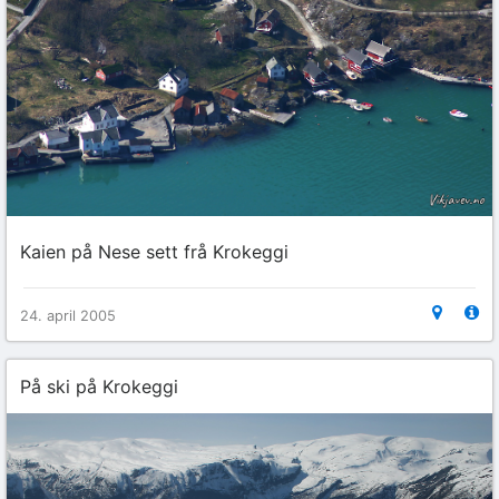
Kaien på Nese sett frå Krokeggi
24. april 2005
På ski på Krokeggi