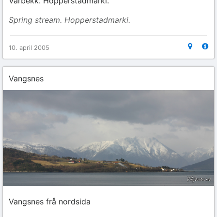
Vårbekk. Hopperstadmarki.
Spring stream. Hopperstadmarki.
10. april 2005
Vangsnes
Vangsnes frå nordsida