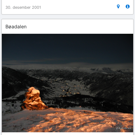
30. desember 2001
Bøadalen