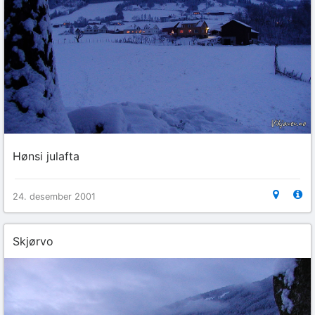
Hønsi julafta
24. desember 2001
Skjørvo