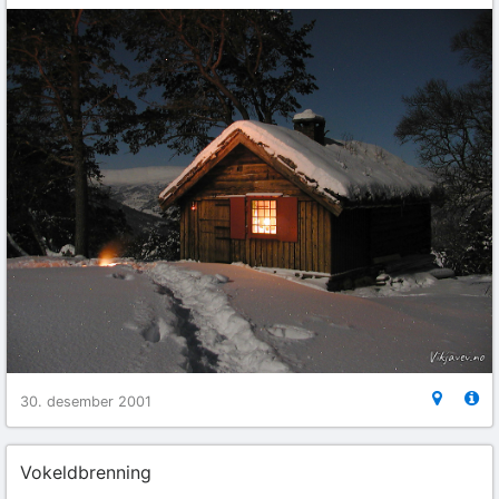
30. desember 2001
Vokeldbrenning