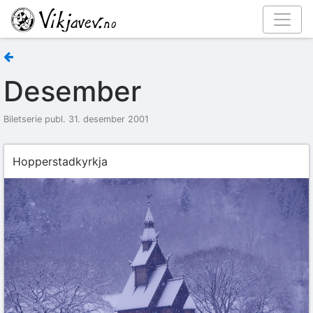
Desember
Biletserie publ. 31. desember 2001
Hopperstadkyrkja