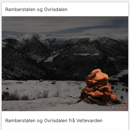
Ramberstølen og Ovrisdalen
Ramberstølen og Ovrisdalen frå Vetlevarden