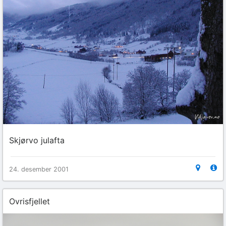
Skjørvo julafta
24. desember 2001
Ovrisfjellet