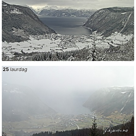
25
laurdag