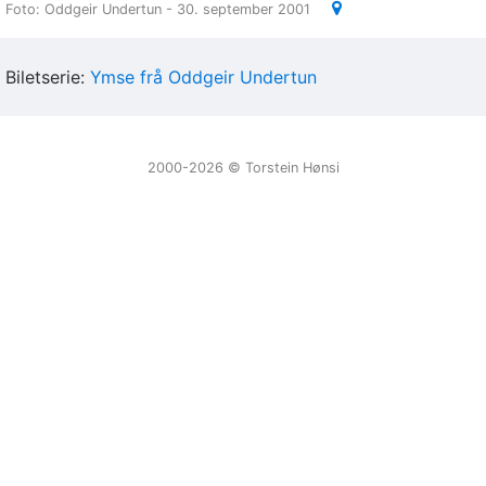
Foto: Oddgeir Undertun - 30. september 2001
Biletserie:
Ymse frå Oddgeir Undertun
2000-2026 ©️ Torstein Hønsi