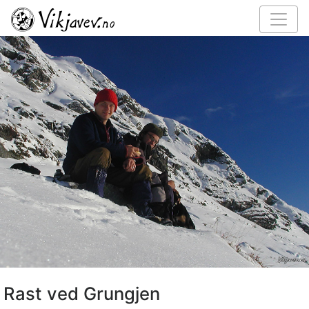
Rast ved Grungjen