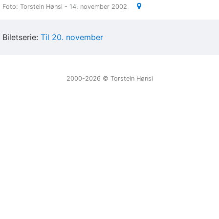
Foto: Torstein Hønsi - 14. november 2002
Biletserie:
Til 20. november
2000-2026 ©️ Torstein Hønsi