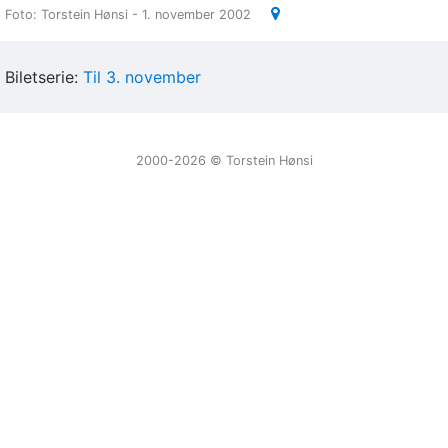
Foto: Torstein Hønsi - 1. november 2002
Biletserie:
Til 3. november
2000-2026 ©️ Torstein Hønsi