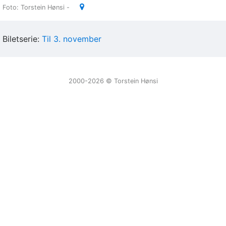
Foto: Torstein Hønsi -
Biletserie:
Til 3. november
2000-2026 ©️ Torstein Hønsi