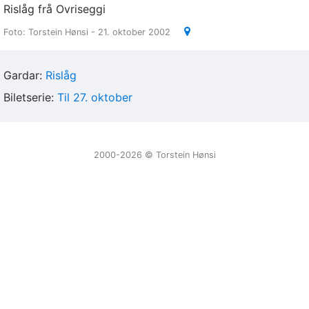
Rislåg frå Ovriseggi
Foto: Torstein Hønsi - 21. oktober 2002
Gardar:
Rislåg
Biletserie:
Til 27. oktober
2000-2026 ©️ Torstein Hønsi