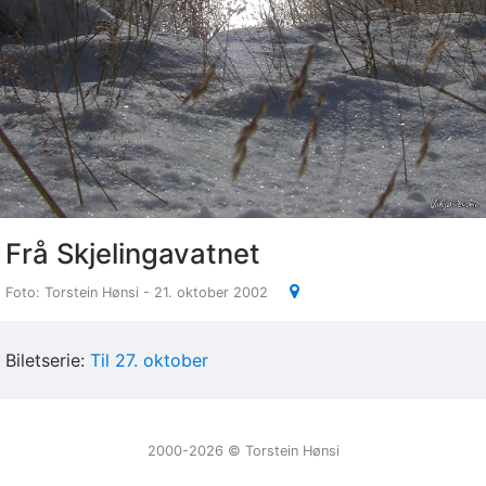
Frå Skjelingavatnet
Foto: Torstein Hønsi - 21. oktober 2002
Biletserie:
Til 27. oktober
2000-2026 ©️ Torstein Hønsi