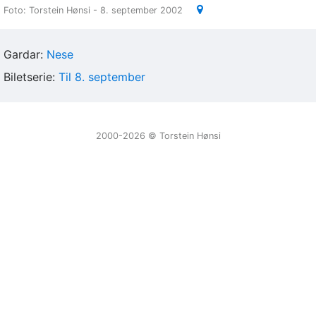
Foto: Torstein Hønsi - 8. september 2002
Gardar:
Nese
Biletserie:
Til 8. september
2000-2026 ©️ Torstein Hønsi