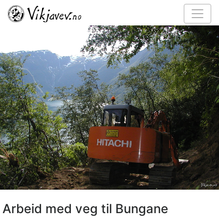
Arbeid med veg til Bungane