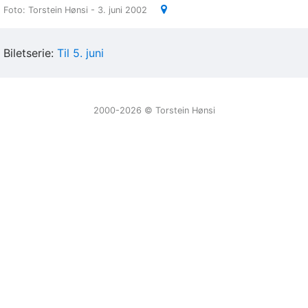
Foto: Torstein Hønsi - 3. juni 2002
Biletserie:
Til 5. juni
2000-2026 ©️ Torstein Hønsi