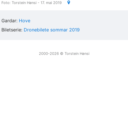
Foto: Torstein Hønsi - 17. mai 2019
Gardar:
Hove
Biletserie:
Dronebilete sommar 2019
2000-2026 ©️ Torstein Hønsi