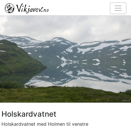
Holskardvatnet
Holskardvatnet med Holmen til venstre