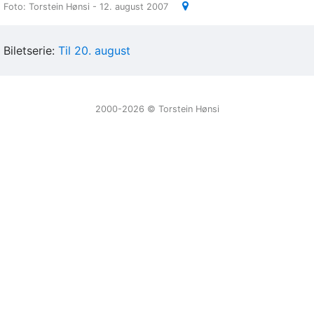
Foto: Torstein Hønsi - 12. august 2007
Biletserie:
Til 20. august
2000-2026 ©️ Torstein Hønsi