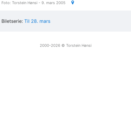
Foto: Torstein Hønsi - 9. mars 2005
Biletserie:
Til 28. mars
2000-2026 ©️ Torstein Hønsi