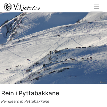
Rein i Pyttabakkane
Reindeers in Pyttabakkane