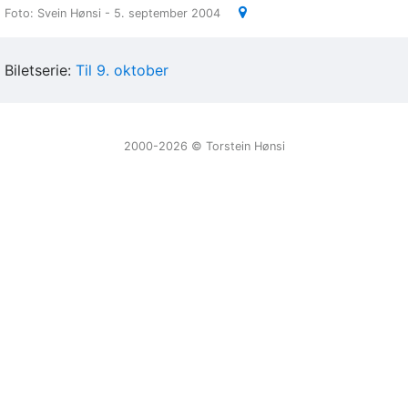
Foto: Svein Hønsi - 5. september 2004
Biletserie:
Til 9. oktober
2000-2026 ©️ Torstein Hønsi