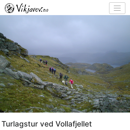
Turlagstur ved Vollafjellet