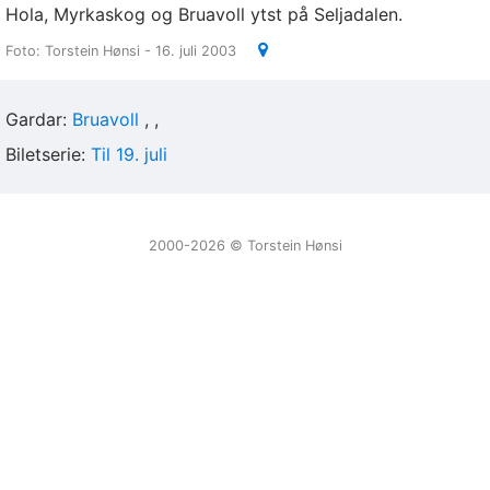
Hola, Myrkaskog og Bruavoll ytst på Seljadalen.
Foto: Torstein Hønsi - 16. juli 2003
Gardar:
Bruavoll
Biletserie:
Til 19. juli
2000-2026 ©️ Torstein Hønsi