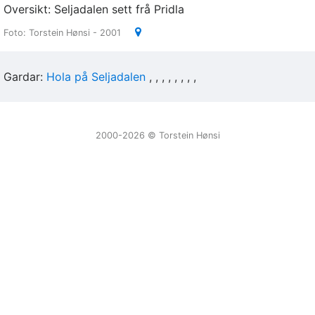
Oversikt: Seljadalen sett frå Pridla
Foto: Torstein Hønsi - 2001
Gardar:
Hola på Seljadalen
2000-2026 ©️ Torstein Hønsi