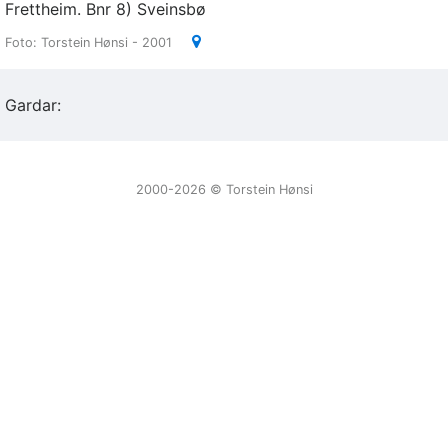
Frettheim. Bnr 8) Sveinsbø
Foto: Torstein Hønsi - 2001
Gardar:
2000-2026 ©️ Torstein Hønsi