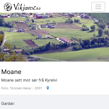
Moane
Moane sett mot sør frå Kyrelvi
Foto: Torstein Hønsi - 2001
Gardar: