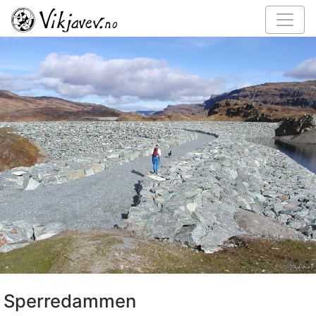
Sperredammen