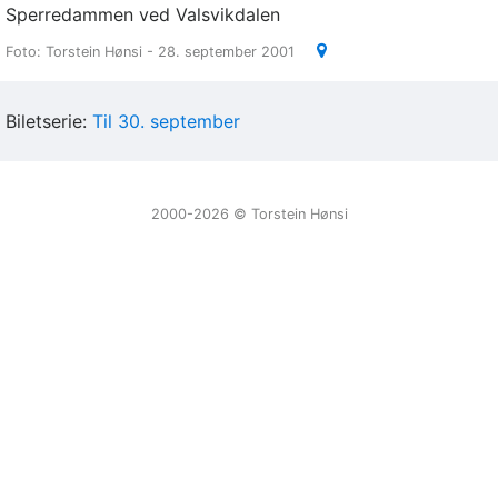
Sperredammen ved Valsvikdalen
Foto: Torstein Hønsi - 28. september 2001
Biletserie:
Til 30. september
2000-2026 ©️ Torstein Hønsi