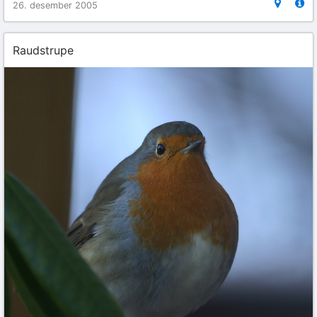
26. desember 2005
Raudstrupe