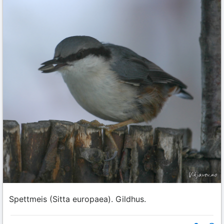
Spettmeis (Sitta europaea). Gildhus.