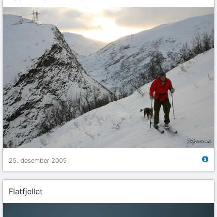
25. desember 2005
Flatfjellet