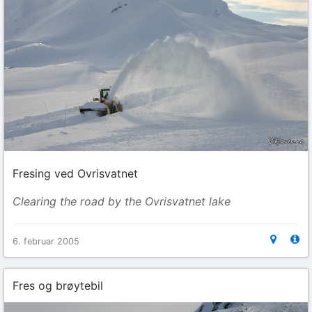
Fresing ved Ovrisvatnet
Clearing the road by the Ovrisvatnet lake
6. februar 2005
Fres og brøytebil