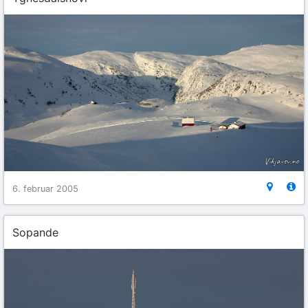
6. februar 2005
Sopande