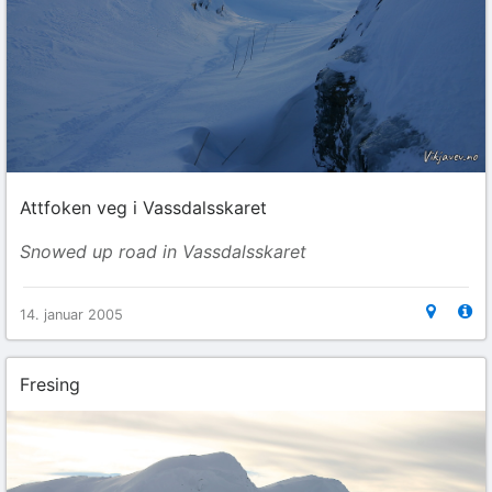
Attfoken veg i Vassdalsskaret
Snowed up road in Vassdalsskaret
14. januar 2005
Fresing