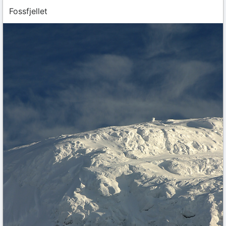
Fossfjellet