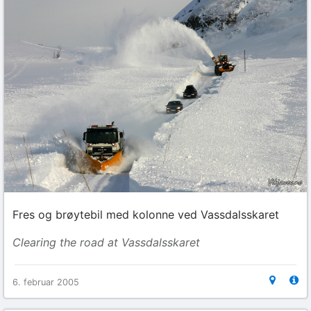
Fres og brøytebil med kolonne ved Vassdalsskaret
Clearing the road at Vassdalsskaret
6. februar 2005