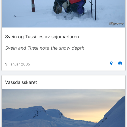
Svein og Tussi les av snjomælaren
Svein and Tussi note the snow depth
9. januar 2005
Vassdalsskaret