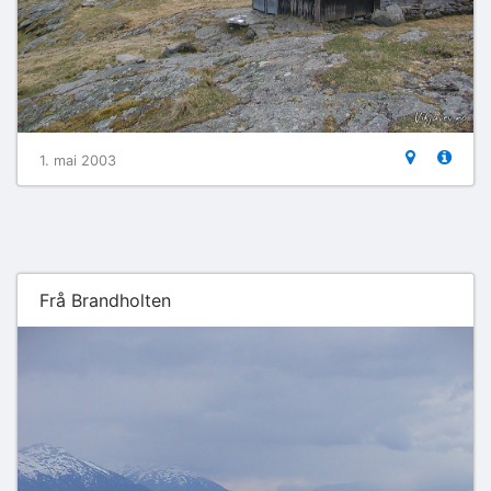
1. mai 2003
Frå Brandholten