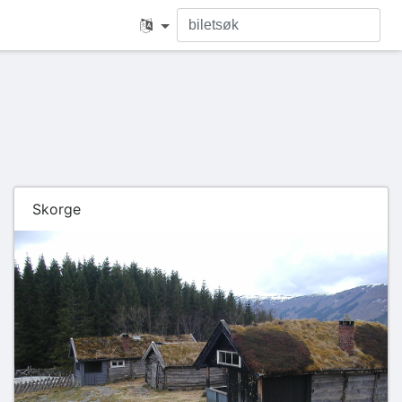
Skorge