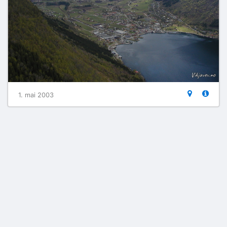
1. mai 2003