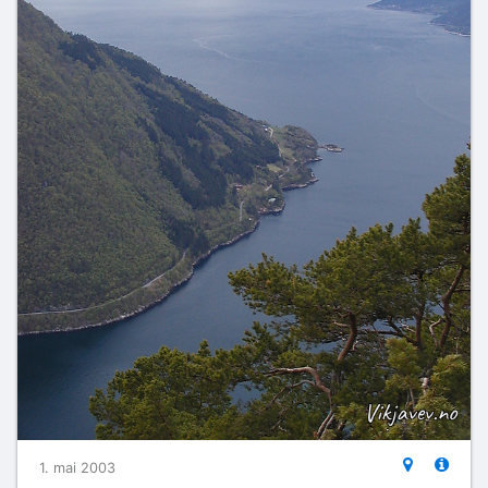
1. mai 2003