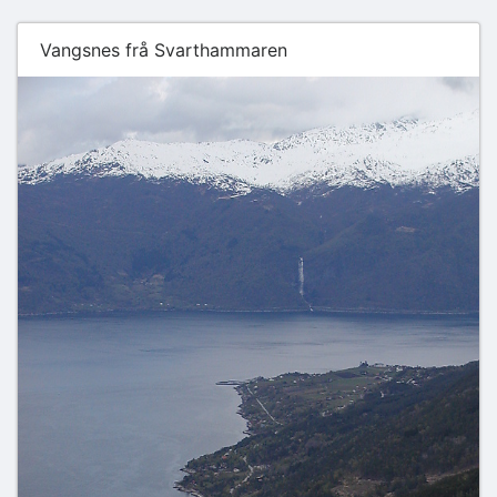
Vangsnes frå Svarthammaren