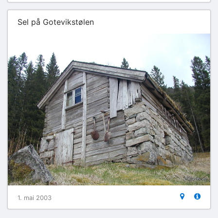
Sel på Gotevikstølen
1. mai 2003