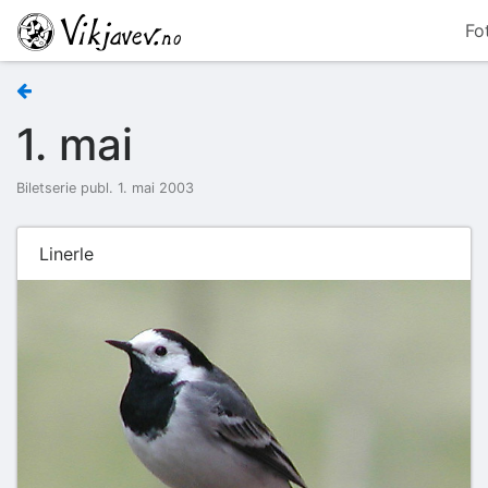
Fo
1. mai
Biletserie publ. 1. mai 2003
Linerle