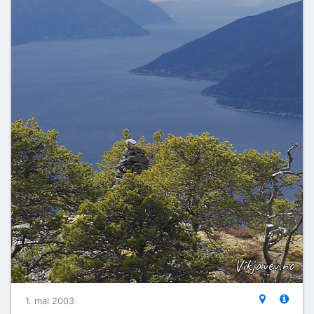
1. mai 2003