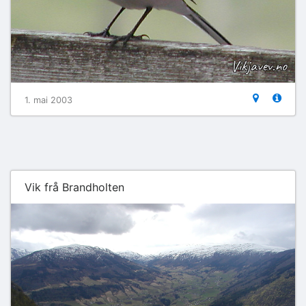
1. mai 2003
Vik frå Brandholten